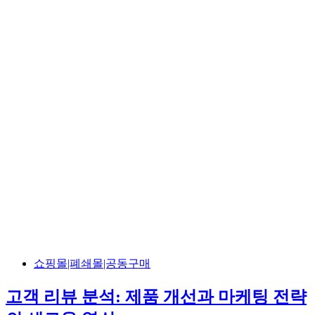
쇼핑몰|폐쇄몰|공동구매
고객 리뷰 분석: 제품 개선과 마케팅 전략