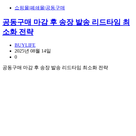
쇼핑몰|폐쇄몰|공동구매
공동구매 마감 후 송장 발송 리드타임 최
소화 전략
BUYLIFE
2025년 08월 14일
0
공동구매 마감 후 송장 발송 리드타임 최소화 전략