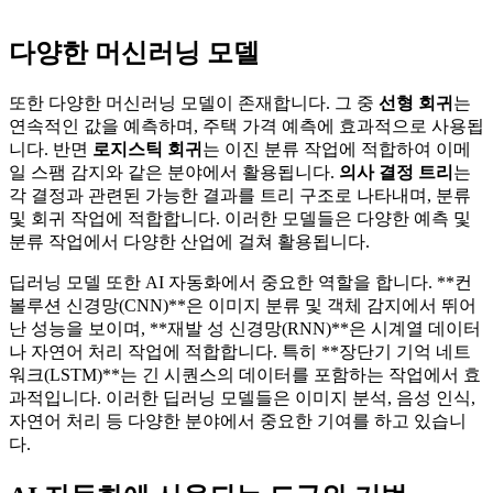
다양한 머신러닝 모델
또한 다양한 머신러닝 모델이 존재합니다. 그 중
선형 회귀
는
연속적인 값을 예측하며, 주택 가격 예측에 효과적으로 사용됩
니다. 반면
로지스틱 회귀
는 이진 분류 작업에 적합하여 이메
일 스팸 감지와 같은 분야에서 활용됩니다.
의사 결정 트리
는
각 결정과 관련된 가능한 결과를 트리 구조로 나타내며, 분류
및 회귀 작업에 적합합니다. 이러한 모델들은 다양한 예측 및
분류 작업에서 다양한 산업에 걸쳐 활용됩니다.
딥러닝 모델 또한 AI 자동화에서 중요한 역할을 합니다. **컨
볼루션 신경망(CNN)**은 이미지 분류 및 객체 감지에서 뛰어
난 성능을 보이며, **재발 성 신경망(RNN)**은 시계열 데이터
나 자연어 처리 작업에 적합합니다. 특히 **장단기 기억 네트
워크(LSTM)**는 긴 시퀀스의 데이터를 포함하는 작업에서 효
과적입니다. 이러한 딥러닝 모델들은 이미지 분석, 음성 인식,
자연어 처리 등 다양한 분야에서 중요한 기여를 하고 있습니
다.