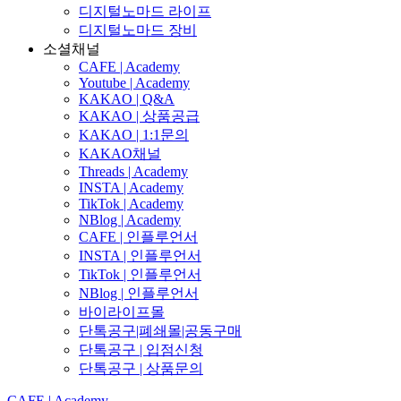
디지털노마드 라이프
디지털노마드 장비
소셜채널
CAFE | Academy
Youtube | Academy
KAKAO | Q&A
KAKAO | 상품공급
KAKAO | 1:1문의
KAKAO채널
Threads | Academy
INSTA | Academy
TikTok | Academy
NBlog | Academy
CAFE | 인플루언서
INSTA | 인플루언서
TikTok | 인플루언서
NBlog | 인플루언서
바이라이프몰
단톡공구|폐쇄몰|공동구매
단톡공구 | 입점신청
단톡공구 | 상품문의
CAFE | Academy