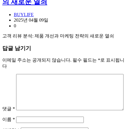
의 새로운 열쇠
BUYLIFE
2025년 04월 09일
0
고객 리뷰 분석: 제품 개선과 마케팅 전략의 새로운 열쇠
답글 남기기
이메일 주소는 공개되지 않습니다.
필수 필드는
*
로 표시됩니
다
댓글
*
이름
*