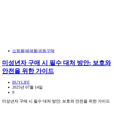
쇼핑몰|폐쇄몰|공동구매
미성년자 구매 시 필수 대처 방안: 보호와
안전을 위한 가이드
BUYLIFE
2025년 07월 14일
0
미성년자 구매 시 필수 대처 방안: 보호와 안전을 위한 가이드