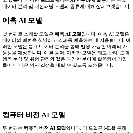
고 있습니다. 이번 포스트에서는 AI 자동화에 활용되는 주요
데이터 분석 및 머신러닝 모델의 종류에 대해 살펴보겠습니다.
예측 AI 모델
첫 번째로 소개할 모델은
예측 AI 모델
입니다. 예측 AI 모델은
데이터의 패턴을 식별하고 결과를 예측하는 데 사용됩니다. 이
러한 모델은 통계 데이터 분석을 통해 발생 가능한 미래의 가
능성을 예상합니다. 예를 들어, 이러한 모델은 재고 관리, 고객
행동 분석 및 위험 관리와 같은 다양한 분야에 활용되어 기업
들이 더 나은 의사 결정을 내릴 수 있도록 도와줍니다.
컴퓨터 비전 AI 모델
두 번째는
컴퓨터 비전 AI 모델
입니다. 이 모델은 ML을 통해