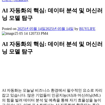
AI 자동화의 핵심: 데이터 분석 및 머신러
닝 모델 탐구
Posted on
2025년 05월 14일
2025년 05월 14일
by
BUYLIFE
AI 자동화의 핵심: 데이터 분석 및 머신러
닝 모델 탐구
AI 자동화는 오늘날 비즈니스 환경에서 필수적인 요소로 자리
잡고 있습니다. 많은 기업들이 인공지능(AI)과 머신러닝(ML)
의 힘을 빌려 데이터 분석 및 예측을 통해 자기 효율성을 높이