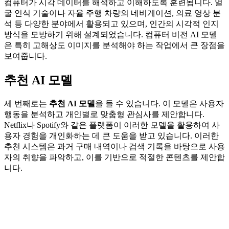
컴퓨터가 시각 데이터를 해석하고 이해하도록 훈련됩니다. 얼
굴 인식 기술이나 자율 주행 차량의 네비게이션, 의료 영상 분
석 등 다양한 분야에서 활용되고 있으며, 인간의 시각적 인지
방식을 모방하기 위해 설계되었습니다. 컴퓨터 비전 AI 모델
은 특히 고해상도 이미지를 분석해야 하는 작업에서 큰 장점을
보여줍니다.
추천 AI 모델
세 번째로는
추천 AI 모델
을 들 수 있습니다. 이 모델은 사용자
행동을 분석하고 개인별로 맞춤형 관심사를 제안합니다.
Netflix나 Spotify와 같은 플랫폼이 이러한 모델을 활용하여 사
용자 경험을 개인화하는 데 큰 도움을 받고 있습니다. 이러한
추천 시스템은 과거 구매 내역이나 검색 기록을 바탕으로 사용
자의 취향을 파악하고, 이를 기반으로 적절한 콘텐츠를 제안합
니다.