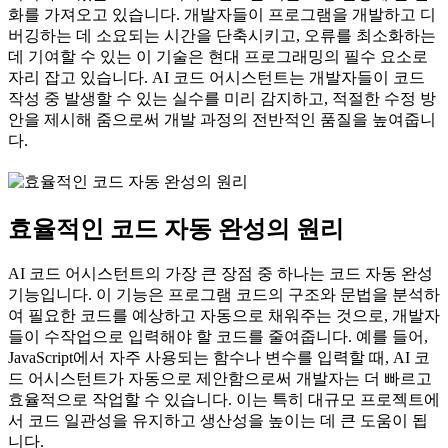
화를 가져오고 있습니다. 개발자들이 프로그램을 개발하고 디
버깅하는 데 소요되는 시간을 단축시키고, 오류를 최소화하는
데 기여할 수 있는 이 기술은 현대 프로그래밍의 필수 요소로
자리 잡고 있습니다. AI 코드 어시스턴트는 개발자들이 코드
작성 중 발생할 수 있는 실수를 미리 감지하고, 적절한 수정 방
안을 제시해 줌으로써 개발 과정의 전반적인 품질을 높여줍니
다.
효율적인 코드 자동 완성의 원리
AI 코드 어시스턴트의 가장 큰 장점 중 하나는 코드 자동 완성
기능입니다. 이 기능은 프로그램 코드의 구조와 문법을 분석하
여 필요한 코드를 예상하고 자동으로 채워주는 것으로, 개발자
들이 수작업으로 입력해야 할 코드를 줄여줍니다. 예를 들어,
JavaScript에서 자주 사용되는 함수나 변수를 입력할 때, AI 코
드 어시스턴트가 자동으로 제안함으로써 개발자는 더 빠르고
효율적으로 작업할 수 있습니다. 이는 특히 대규모 프로젝트에
서 코드 일관성을 유지하고 생산성을 높이는 데 큰 도움이 됩
니다.