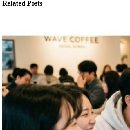
Related Posts