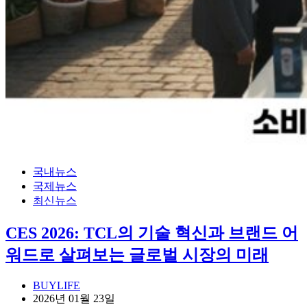
국내뉴스
국제뉴스
최신뉴스
CES 2026: TCL의 기술 혁신과 브랜드 어
워드로 살펴보는 글로벌 시장의 미래
BUYLIFE
2026년 01월 23일