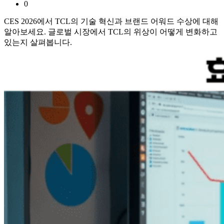
0
CES 2026에서 TCL의 기술 혁신과 브랜드 어워드 수상에 대해
알아보세요. 글로벌 시장에서 TCL의 위상이 어떻게 변화하고
있는지 살펴봅니다.