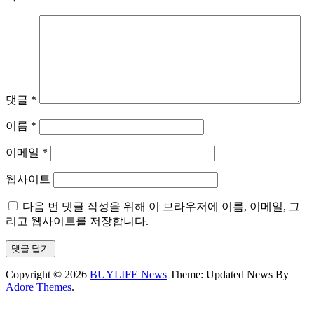
댓글
*
이름
*
이메일
*
웹사이트
다음 번 댓글 작성을 위해 이 브라우저에 이름, 이메일, 그
리고 웹사이트를 저장합니다.
Copyright © 2026
BUYLIFE News
Theme: Updated News By
Adore Themes
.