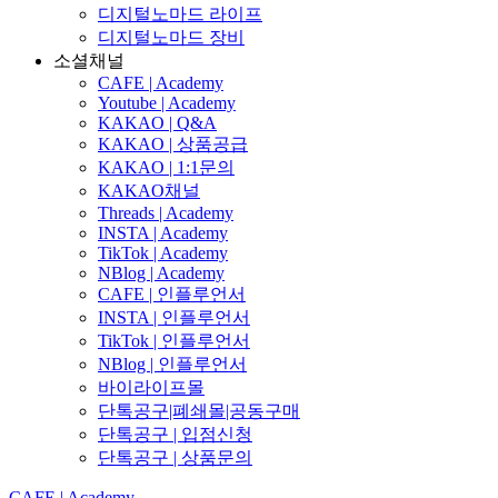
디지털노마드 라이프
디지털노마드 장비
소셜채널
CAFE | Academy
Youtube | Academy
KAKAO | Q&A
KAKAO | 상품공급
KAKAO | 1:1문의
KAKAO채널
Threads | Academy
INSTA | Academy
TikTok | Academy
NBlog | Academy
CAFE | 인플루언서
INSTA | 인플루언서
TikTok | 인플루언서
NBlog | 인플루언서
바이라이프몰
단톡공구|폐쇄몰|공동구매
단톡공구 | 입점신청
단톡공구 | 상품문의
CAFE | Academy