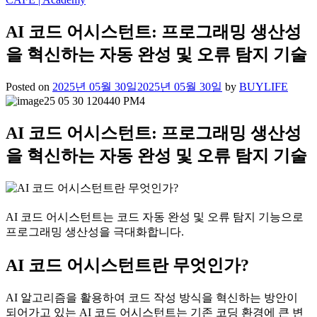
AI 코드 어시스턴트: 프로그래밍 생산성
을 혁신하는 자동 완성 및 오류 탐지 기술
Posted on
2025년 05월 30일
2025년 05월 30일
by
BUYLIFE
AI 코드 어시스턴트: 프로그래밍 생산성
을 혁신하는 자동 완성 및 오류 탐지 기술
AI 코드 어시스턴트는 코드 자동 완성 및 오류 탐지 기능으로
프로그래밍 생산성을 극대화합니다.
AI 코드 어시스턴트란 무엇인가?
AI 알고리즘을 활용하여 코드 작성 방식을 혁신하는 방안이
되어가고 있는 AI 코드 어시스턴트는 기존 코딩 환경에 큰 변