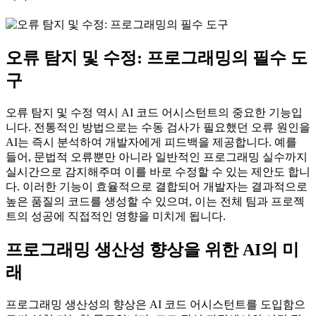
오류 탐지 및 수정: 프로그래밍의 필수 도
구
오류 탐지 및 수정 역시 AI 코드 어시스턴트의 중요한 기능입
니다. 전통적인 방법으로는 수동 검사가 필요했던 오류 원인을
AI는 즉시 분석하여 개발자에게 피드백을 제공합니다. 예를
들어, 문법적 오류뿐만 아니라 일반적인 프로그래밍 실수까지
실시간으로 감지해주며 이를 바로 수정할 수 있는 제안도 합니
다. 이러한 기능이 효율적으로 결합되어 개발자는 결과적으로
높은 품질의 코드를 생성할 수 있으며, 이는 전체 팀과 프로젝
트의 성공에 직접적인 영향을 미치게 됩니다.
프로그래밍 생산성 향상을 위한 AI의 미
래
프로그래밍 생산성의 향상은 AI 코드 어시스턴트를 도입함으