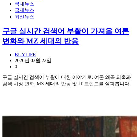
국내뉴스
국제뉴스
최신뉴스
구글 실시간 검색어 부활이 가져올 여론
변화와 MZ 세대의 반응
BUYLIFE
2026년 03월 22일
0
구글 실시간 검색어 부활에 대한 이야기로, 여론 왜곡 의혹과
검색 시장 변화, MZ 세대의 반응 및 IT 트렌드를 살펴봅니다.