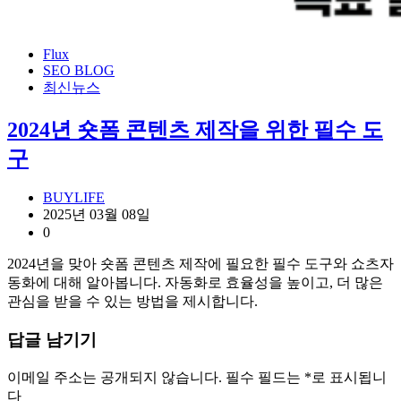
Flux
SEO BLOG
최신뉴스
2024년 숏폼 콘텐츠 제작을 위한 필수 도
구
BUYLIFE
2025년 03월 08일
0
2024년을 맞아 숏폼 콘텐츠 제작에 필요한 필수 도구와 쇼츠자
동화에 대해 알아봅니다. 자동화로 효율성을 높이고, 더 많은
관심을 받을 수 있는 방법을 제시합니다.
답글 남기기
이메일 주소는 공개되지 않습니다.
필수 필드는
*
로 표시됩니
다