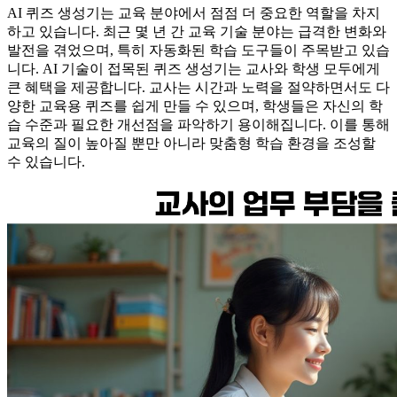
AI 퀴즈 생성기는 교육 분야에서 점점 더 중요한 역할을 차지
하고 있습니다. 최근 몇 년 간 교육 기술 분야는 급격한 변화와
발전을 겪었으며, 특히 자동화된 학습 도구들이 주목받고 있습
니다. AI 기술이 접목된 퀴즈 생성기는 교사와 학생 모두에게
큰 혜택을 제공합니다. 교사는 시간과 노력을 절약하면서도 다
양한 교육용 퀴즈를 쉽게 만들 수 있으며, 학생들은 자신의 학
습 수준과 필요한 개선점을 파악하기 용이해집니다. 이를 통해
교육의 질이 높아질 뿐만 아니라 맞춤형 학습 환경을 조성할
수 있습니다.