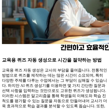
교육용 퀴즈 자동 생성으로 시간을 절약하는 방법
교육용 퀴즈 자동 생성은 교사의 부담을 줄여줍니다. 전통적인
방법으로 퀴즈를 제작하는 데는 많은 시간이 소요되며, 특히
다양한 주제를 다루는 수업에서는 그 부담이 심해질 수 있습니
다. 하지만 AI 퀴즈 생성기를 이용하면 몇 가지 간단한 질문과
선택 사항을 입력하는 것만으로도 고유한 퀴즈가 생성됩니다.
이러한 시스템은 알고리즘을 통해 학생들의 이해도와 학습 진
척도를 평가할 수 있는 질문을 자동으로 만들어내어 교사가 더
욱 효과적으로 학습 결과를 분석할 수 있도록 돕습니다. 또한,