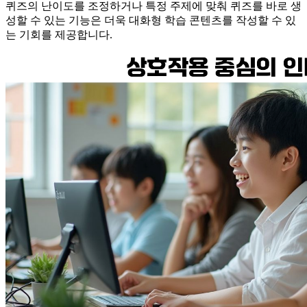
퀴즈의 난이도를 조정하거나 특정 주제에 맞춰 퀴즈를 바로 생
성할 수 있는 기능은 더욱 대화형 학습 콘텐츠를 작성할 수 있
는 기회를 제공합니다.