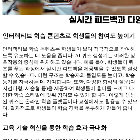
인터랙티브 학습 콘텐츠로 학생들의 참여도 높이기
인터랙티브 학습 콘텐츠는 학생들이 보다 적극적으로 참여하
도록 유도하는 데 도움을 줍니다. AI 퀴즈 생성기는 이러한 상
호작용의 중심에 위치하고 있습니다. 예를 들어, 학생들이 퀴
즈를 푸는 과정에서 실시간 피드백을 제공받을 수 있도록 설정
할 수 있습니다. 이런 구조는 학습자의 몰입도를 높이고, 학습
동기를 자극하는 데 기여합니다. 또한, 다양한 형식의 질문(다
지선다형, 서술형 등)을 제공하여 학생들이 흥미를 느끼고 다
양한 학습 스타일에 맞춰 참여할 수 있게 합니다. 이렇게 생성
된 퀴즈는 온라인 학습 플랫폼이나 교실에서도 활용될 수 있으
며, 결과적으로 학생들의 학습 경험을 풍부하게 만들어 줍니
다.
교육 기술 혁신을 통한 학습 효과 극대화