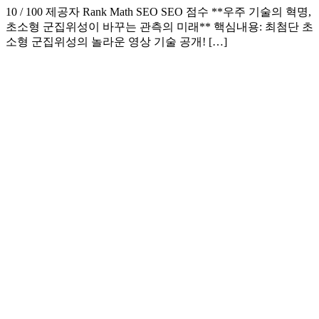
10 / 100 제공자 Rank Math SEO SEO 점수 **우주 기술의 혁명,
초소형 군집위성이 바꾸는 관측의 미래** 핵심내용: 최첨단 초
소형 군집위성의 놀라운 영상 기술 공개! […]