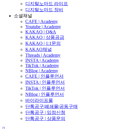
디지털노마드 라이프
디지털노마드 장비
소셜채널
CAFE | Academy
Youtube | Academy
KAKAO | Q&A
KAKAO | 상품공급
KAKAO | 1:1문의
KAKAO채널
Threads | Academy
INSTA | Academy
TikTok | Academy
NBlog | Academy
CAFE | 인플루언서
INSTA | 인플루언서
TikTok | 인플루언서
NBlog | 인플루언서
바이라이프몰
단톡공구|폐쇄몰|공동구매
단톡공구 | 입점신청
단톡공구 | 상품문의