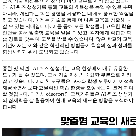
교육 기술 혁신은 이제 선택이 아닌 필수로 자리 잡고 있습니
다. AI 퀴즈 생성기를 통해 교육의 효율성을 높일 수 있을 뿐만
아니라, 개인화된 학습 경험을 제공하는 데에도 중요한 역할을
하고 있습니다. 이제는 기술을 통해 더 나은 교육을 창출해 나
갈 수 있는 시대입니다. 이를 통해 모든 학생들이 고유한 학습
진단을 통해 맞춤형 교육을 받을 수 있고, 각자에게 적합한 학
습 경로를 찾는 데 도움을 받을 수 있습니다. 많은 학교와 교육
기관에서는 이와 같은 혁신적인 방법들이 학습의 질과 성과를
향상시키기 위해 도입되고 있습니다.
종합 및 의견 : AI 퀴즈 생성기는 교육 현장에서 매우 유용한
도구가 될 수 있으며, 교육 기술 혁신의 중요한 부분으로 자리
잡고 있습니다. 이러한 도구들은 교사와 학생 모두에게 이점을
제공하면서 보다 효율적인 학습 환경을 조성하는 데 크게 기여
할 것입니다. 따라서 educators와 교육기관들은 AI 퀴즈 생성기
의 잠재력을 잘 활용하여 현대 교육의 새로운 방향을 모색해야
합니다.