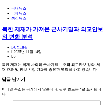
국내뉴스
국제뉴스
최신뉴스
북한 제재가 가져온 군사기밀과 외교안보
의 변화 분석
BUYLIFE
2025년 11월 14일
0
북한 제재는 국제 사회의 군사기밀 보호와 외교안보 강화, 제
재 효과 및 안보 긴장 완화에 중요한 역할을 하고 있습니다.
답글 남기기
이메일 주소는 공개되지 않습니다.
필수 필드는
*
로 표시됩니
다