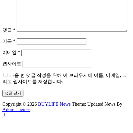
댓글
*
이름
*
이메일
*
웹사이트
다음 번 댓글 작성을 위해 이 브라우저에 이름, 이메일, 그
리고 웹사이트를 저장합니다.
Copyright © 2026
BUYLIFE News
Theme: Updated News By
Adore Themes
.