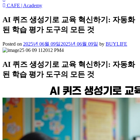
CAFE | Academy
AI 퀴즈 생성기로 교육 혁신하기: 자동화
된 학습 평가 도구의 모든 것
Posted on
2025년 06월 09일
2025년 06월 09일
by
BUYLIFE
AI 퀴즈 생성기로 교육 혁신하기: 자동화
된 학습 평가 도구의 모든 것