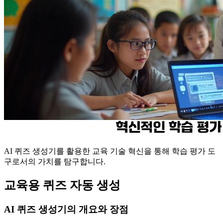
AI 퀴즈 생성기를 활용한 교육 기술 혁신을 통해 학습 평가 도
구로서의 가치를 탐구합니다.
교육용 퀴즈 자동 생성
AI 퀴즈 생성기의 개요와 장점