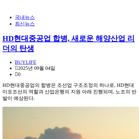
국내뉴스
최신뉴스
HD현대중공업 합병, 새로운 해양산업 리
더의 탄생
BUYLIFE
2025년 09월 04일
0
HD현대중공업의 합병은 조선업 구조조정의 하나로, HD현대
미포조선의 역할과 산업은행의 지원 아래 진행되며, 노조의 반
발이 예상된다.