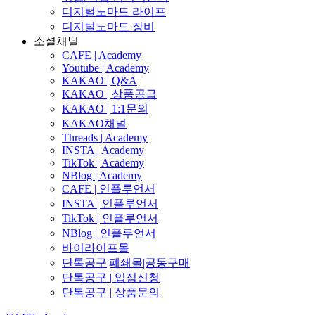
디지털노마드 라이프
디지털노마드 장비
소셜채널
CAFE | Academy
Youtube | Academy
KAKAO | Q&A
KAKAO | 상품공급
KAKAO | 1:1문의
KAKAO채널
Threads | Academy
INSTA | Academy
TikTok | Academy
NBlog | Academy
CAFE | 인플루언서
INSTA | 인플루언서
TikTok | 인플루언서
NBlog | 인플루언서
바이라이프몰
단톡공구|폐쇄몰|공동구매
단톡공구 | 입점신청
단톡공구 | 상품문의