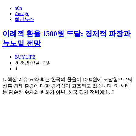
n8n
Zimage
최신뉴스
이례적 환율 1500원 도달: 경제적 파장과
뉴노멀 전망
BUYLIFE
2026년 03월 21일
0
1. 핵심 이슈 요약 최근 한국의 환율이 1500원에 도달함으로써
신흥 경제 환경에 대한 경각심이 고조되고 있습니다. 이 사태
는 단순한 숫자의 변화가 아닌, 한국 경제 전반에 […]