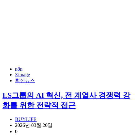
n8n
Zimage
최신뉴스
LS그룹의 AI 혁신, 전 계열사 경쟁력 강
화를 위한 전략적 접근
BUYLIFE
2026년 03월 20일
0