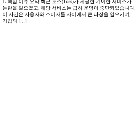
1. 핵심 이슈 요약 최근 토스(Toss)가 제공한 기이한 서비스가
논란을 일으켰고, 해당 서비스는 급히 운영이 중단되었습니다.
이 사건은 사용자와 소비자들 사이에서 큰 파장을 일으키며,
기업의 […]