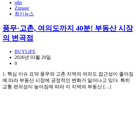
n8n
Zimage
최신뉴스
풍무·고촌, 여의도까지 40분! 부동산 시장
의 변곡점
BUYLIFE
2026년 03월 20일
0
1. 핵심 이슈 요약 풍무와 고촌 지역의 여의도 접근성이 좋아짐
에 따라 부동산 시장에 긍정적인 변화가 일어나고 있다. 특히
교통 편의성이 높아짐에 따라 이 지역의 부동산 […]