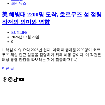
최신뉴스
美 해병대 2200명 도착, 호르무즈 섬 점령
작전의 의미와 영향
BUYLIFE
2026년 03월 20일
0
1. 핵심 이슈 요약 2026년 현재, 미국 해병대원 2200명이 호르
무즈 해협 인근 섬들을 점령하기 위해 이동 중이다. 이 작전은
해상 통행 안전을 확보하는 것에 집중하고 […]
이전 글
글
탐
Threads
Instagram
TikTok
YouTube
색