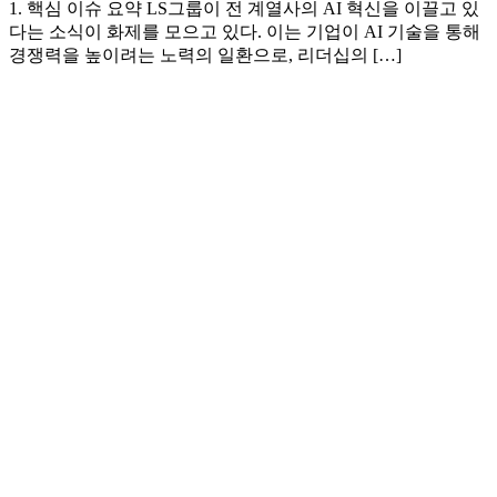
1. 핵심 이슈 요약 LS그룹이 전 계열사의 AI 혁신을 이끌고 있
다는 소식이 화제를 모으고 있다. 이는 기업이 AI 기술을 통해
경쟁력을 높이려는 노력의 일환으로, 리더십의 […]