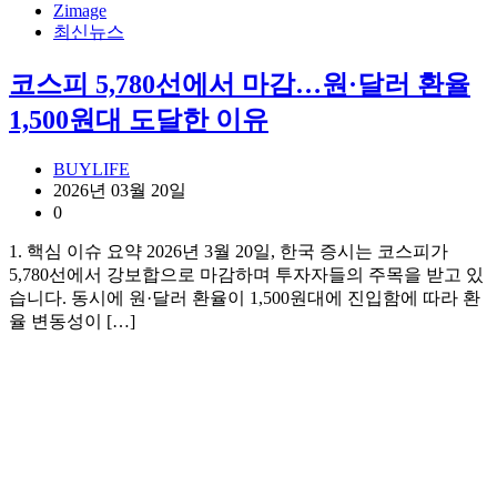
Zimage
최신뉴스
코스피 5,780선에서 마감…원·달러 환율
1,500원대 도달한 이유
BUYLIFE
2026년 03월 20일
0
1. 핵심 이슈 요약 2026년 3월 20일, 한국 증시는 코스피가
5,780선에서 강보합으로 마감하며 투자자들의 주목을 받고 있
습니다. 동시에 원·달러 환율이 1,500원대에 진입함에 따라 환
율 변동성이 […]