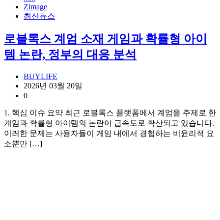
Zimage
최신뉴스
로블록스 계엄 소재 게임과 확률형 아이
템 논란, 정부의 대응 분석
BUYLIFE
2026년 03월 20일
0
1. 핵심 이슈 요약 최근 로블록스 플랫폼에서 계엄을 주제로 한
게임과 확률형 아이템의 논란이 급속도로 확산되고 있습니다.
이러한 문제는 사용자들이 게임 내에서 경험하는 비윤리적 요
소뿐만 […]