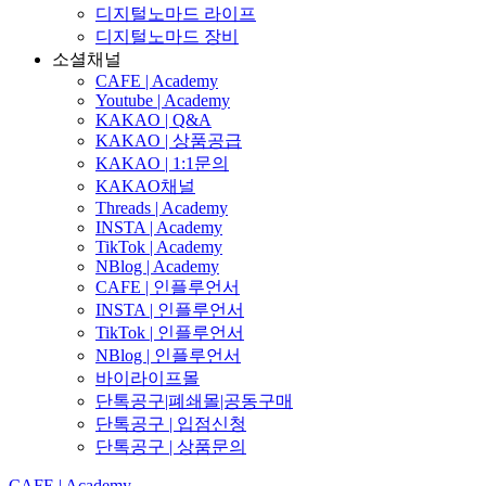
디지털노마드 라이프
디지털노마드 장비
소셜채널
CAFE | Academy
Youtube | Academy
KAKAO | Q&A
KAKAO | 상품공급
KAKAO | 1:1문의
KAKAO채널
Threads | Academy
INSTA | Academy
TikTok | Academy
NBlog | Academy
CAFE | 인플루언서
INSTA | 인플루언서
TikTok | 인플루언서
NBlog | 인플루언서
바이라이프몰
단톡공구|폐쇄몰|공동구매
단톡공구 | 입점신청
단톡공구 | 상품문의
CAFE | Academy