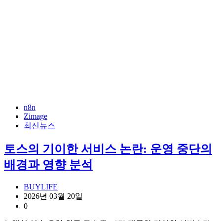
n8n
Zimage
최신뉴스
토스의 기이한 서비스 논란: 운영 중단의
배경과 영향 분석
BUYLIFE
2026년 03월 20일
0