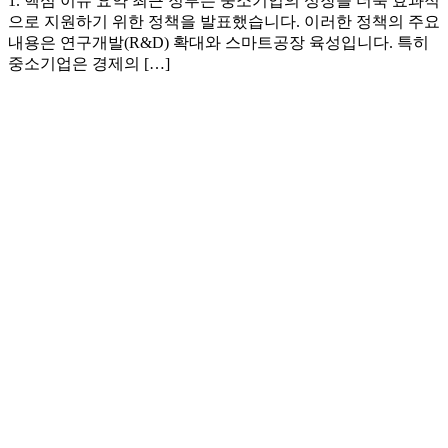
1. 핵심 이슈 요약 최근 정부는 중소기업의 성장을 더욱 효과적
으로 지원하기 위한 정책을 발표했습니다. 이러한 정책의 주요
내용은 연구개발(R&D) 확대와 스마트공장 육성입니다. 특히
중소기업은 경제의 […]