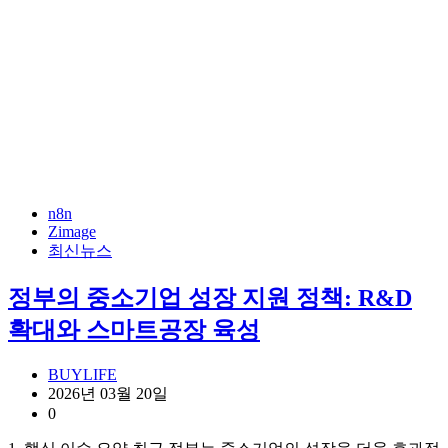
n8n
Zimage
최신뉴스
정부의 중소기업 성장 지원 정책: R&D
확대와 스마트공장 육성
BUYLIFE
2026년 03월 20일
0