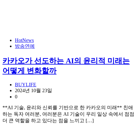
HotNews
방송연예
카카오가 선도하는 AI의 윤리적 미래는
어떻게 변화할까
BUYLIFE
2024년 10월 23일
0
**AI 기술, 윤리와 신뢰를 기반으로 한 카카오의 미래** 친애
하는 독자 여러분, 여러분은 AI 기술이 우리 일상 속에서 점점
더 큰 역할을 하고 있다는 점을 느끼고 […]