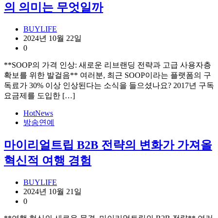
의 의미는 무엇일까
BUYLIFE
2024년 10월 22일
0
**SOOP의 가격 인상: 새로운 리브랜딩 전략과 고급 사용자층
확보를 위한 발걸음** 여러분, 최근 SOOP이라는 플랫폼의 구
독료가 30% 이상 인상된다는 소식을 들으셨나요? 2017년 구독
요금제를 도입한 […]
HotNews
방송연예
마이리얼트립 B2B 전략의 변화가 가져올
혁신적 여행 경험
BUYLIFE
2024년 10월 21일
0