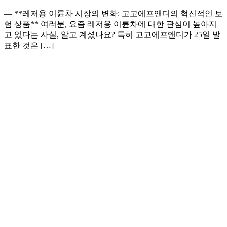
— **레저용 이륜차 시장의 변화: 고고에프앤디의 혁신적인 보
험 상품** 여러분, 요즘 레저용 이륜차에 대한 관심이 높아지
고 있다는 사실, 알고 계셨나요? 특히 고고에프앤디가 25일 발
표한 것은 […]