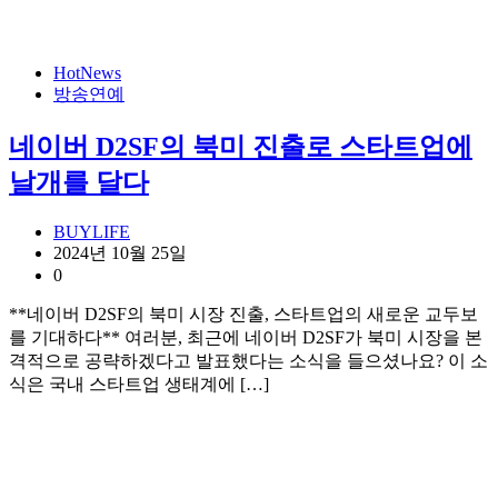
HotNews
방송연예
네이버 D2SF의 북미 진출로 스타트업에
날개를 달다
BUYLIFE
2024년 10월 25일
0
**네이버 D2SF의 북미 시장 진출, 스타트업의 새로운 교두보
를 기대하다** 여러분, 최근에 네이버 D2SF가 북미 시장을 본
격적으로 공략하겠다고 발표했다는 소식을 들으셨나요? 이 소
식은 국내 스타트업 생태계에 […]