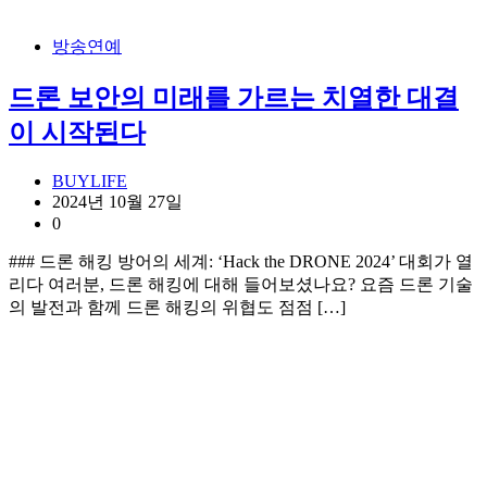
방송연예
드론 보안의 미래를 가르는 치열한 대결
이 시작된다
BUYLIFE
2024년 10월 27일
0
### 드론 해킹 방어의 세계: ‘Hack the DRONE 2024’ 대회가 열
리다 여러분, 드론 해킹에 대해 들어보셨나요? 요즘 드론 기술
의 발전과 함께 드론 해킹의 위협도 점점 […]