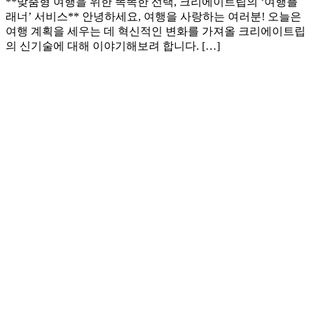
**맞춤형 여행을 위한 똑똑한 선택, 크리에이트립의 ‘여행플
래너’ 서비스** 안녕하세요, 여행을 사랑하는 여러분! 오늘은
여행 계획을 세우는 데 혁신적인 변화를 가져올 크리에이트립
의 신기술에 대해 이야기해보려 합니다. […]