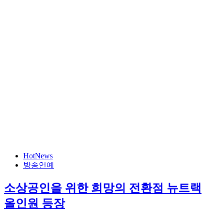
HotNews
방송연예
소상공인을 위한 희망의 전환점 뉴트랙
올인원 등장