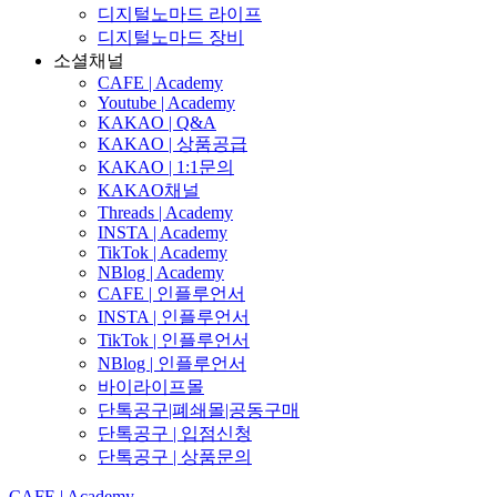
디지털노마드 라이프
디지털노마드 장비
소셜채널
CAFE | Academy
Youtube | Academy
KAKAO | Q&A
KAKAO | 상품공급
KAKAO | 1:1문의
KAKAO채널
Threads | Academy
INSTA | Academy
TikTok | Academy
NBlog | Academy
CAFE | 인플루언서
INSTA | 인플루언서
TikTok | 인플루언서
NBlog | 인플루언서
바이라이프몰
단톡공구|폐쇄몰|공동구매
단톡공구 | 입점신청
단톡공구 | 상품문의
CAFE | Academy