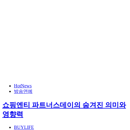
HotNews
방송연예
쇼핑엔티 파트너스데이의 숨겨진 의미와
영향력
BUYLIFE