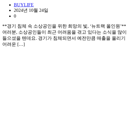
BUYLIFE
2024년 10월 24일
0
**경기 침체 속 소상공인을 위한 희망의 빛, ‘뉴트랙 올인원’**
여러분, 소상공인들이 최근 어려움을 겪고 있다는 소식을 많이
들으셨을 텐데요. 경기가 침체되면서 예전만큼 매출을 올리기
어려운 […]