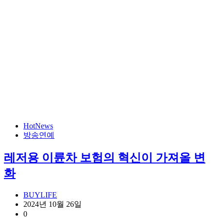
HotNews
방송연예
레저용 이륜차 보험의 혁신이 가져올 변
화
BUYLIFE
2024년 10월 26일
0