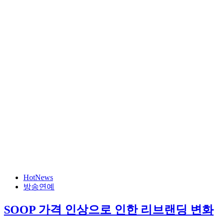
HotNews
방송연예
SOOP 가격 인상으로 인한 리브랜딩 변화