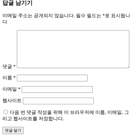
답글 남기기
이메일 주소는 공개되지 않습니다.
필수 필드는
*
로 표시됩니
다
댓글
*
이름
*
이메일
*
웹사이트
다음 번 댓글 작성을 위해 이 브라우저에 이름, 이메일, 그
리고 웹사이트를 저장합니다.