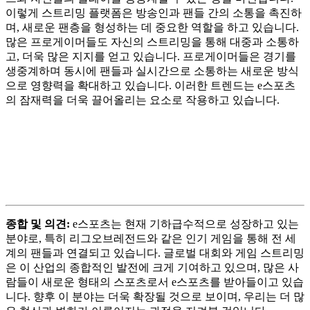
이렇게 스트리밍 플랫폼은 방송인과 팬들 간의 소통을 촉진하
며, 새로운 팬층을 형성하는 데 중요한 역할을 하고 있습니다.
많은 프로게이머들도 자신의 스트리밍을 통해 대중과 소통하
고, 더욱 많은 지지를 얻고 있습니다. 프로게이머들은 경기를
생중계하며 동시에 팬들과 실시간으로 소통하는 새로운 방식
으로 영향력을 확대하고 있습니다. 이러한 트렌드는 e스포츠
의 잠재력을 더욱 끌어올리는 요소로 작용하고 있습니다.
종합 및 의견:
e스포츠는 현재 기하급수적으로 성장하고 있는
분야로, 특히 리그오브레전드와 같은 인기 게임을 통해 전 세
계의 팬들과 연결되고 있습니다. 글로벌 대회와 게임 스트리밍
은 이 산업의 종합적인 발전에 크게 기여하고 있으며, 많은 사
람들이 새로운 형태의 스포츠로서 e스포츠를 받아들이고 있습
니다. 향후 이 분야는 더욱 확장될 것으로 보이며, 우리는 더 많