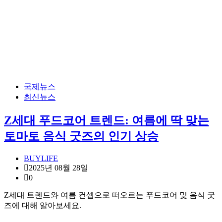
국제뉴스
최신뉴스
Z세대 푸드코어 트렌드: 여름에 딱 맞는
토마토 음식 굿즈의 인기 상승
BUYLIFE
2025년 08월 28일
0
Z세대 트렌드와 여름 컨셉으로 떠오르는 푸드코어 및 음식 굿
즈에 대해 알아보세요.