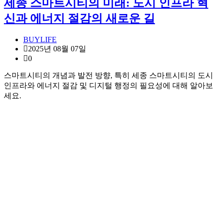
세종 스마트시티의 미래: 도시 인프라 혁
신과 에너지 절감의 새로운 길
BUYLIFE
2025년 08월 07일
0
스마트시티의 개념과 발전 방향, 특히 세종 스마트시티의 도시
인프라와 에너지 절감 및 디지털 행정의 필요성에 대해 알아보
세요.