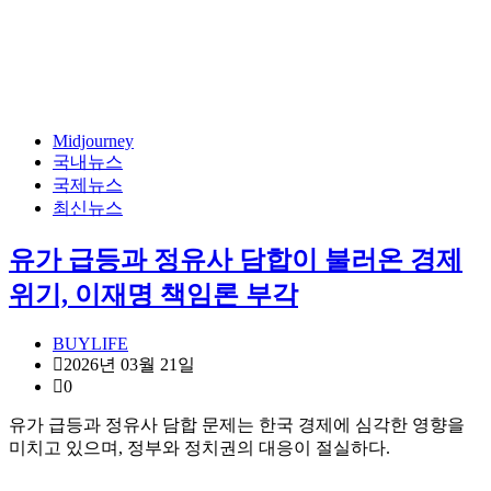
Midjourney
국내뉴스
국제뉴스
최신뉴스
유가 급등과 정유사 담합이 불러온 경제
위기, 이재명 책임론 부각
BUYLIFE
2026년 03월 21일
0
유가 급등과 정유사 담합 문제는 한국 경제에 심각한 영향을
미치고 있으며, 정부와 정치권의 대응이 절실하다.