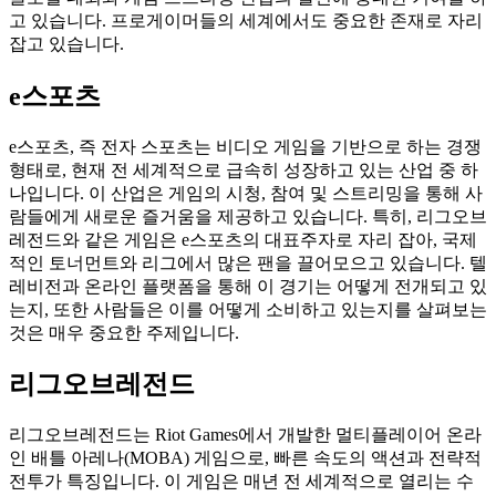
고 있습니다. 프로게이머들의 세계에서도 중요한 존재로 자리
잡고 있습니다.
e스포츠
e스포츠, 즉 전자 스포츠는 비디오 게임을 기반으로 하는 경쟁
형태로, 현재 전 세계적으로 급속히 성장하고 있는 산업 중 하
나입니다. 이 산업은 게임의 시청, 참여 및 스트리밍을 통해 사
람들에게 새로운 즐거움을 제공하고 있습니다. 특히, 리그오브
레전드와 같은 게임은 e스포츠의 대표주자로 자리 잡아, 국제
적인 토너먼트와 리그에서 많은 팬을 끌어모으고 있습니다. 텔
레비전과 온라인 플랫폼을 통해 이 경기는 어떻게 전개되고 있
는지, 또한 사람들은 이를 어떻게 소비하고 있는지를 살펴보는
것은 매우 중요한 주제입니다.
리그오브레전드
리그오브레전드는 Riot Games에서 개발한 멀티플레이어 온라
인 배틀 아레나(MOBA) 게임으로, 빠른 속도의 액션과 전략적
전투가 특징입니다. 이 게임은 매년 전 세계적으로 열리는 수