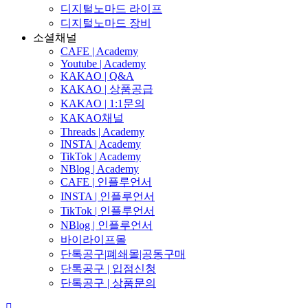
디지털노마드 라이프
디지털노마드 장비
소셜채널
CAFE | Academy
Youtube | Academy
KAKAO | Q&A
KAKAO | 상품공급
KAKAO | 1:1문의
KAKAO채널
Threads | Academy
INSTA | Academy
TikTok | Academy
NBlog | Academy
CAFE | 인플루언서
INSTA | 인플루언서
TikTok | 인플루언서
NBlog | 인플루언서
바이라이프몰
단톡공구|폐쇄몰|공동구매
단톡공구 | 입점신청
단톡공구 | 상품문의