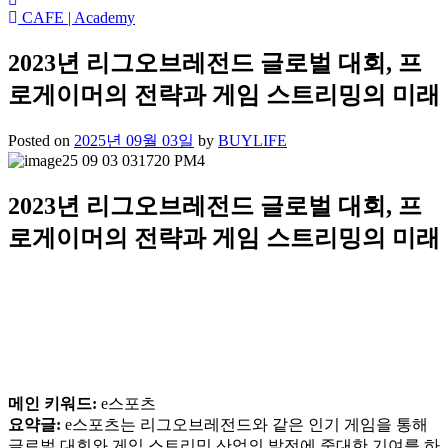
CAFE | Academy
2023년 리그오브레전드 글로벌 대회, 프
로게이머의 전략과 게임 스트리밍의 미래
Posted on
2025년 09월 03일
by
BUYLIFE
2023년 리그오브레전드 글로벌 대회, 프
로게이머의 전략과 게임 스트리밍의 미래
메인 키워드:
e스포츠
요약글:
e스포츠는 리그오브레전드와 같은 인기 게임을 통해
글로벌 대회와 게임 스트리밍 산업의 발전에 중대한 기여를 하