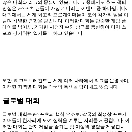
많은 대회와 리그의 중심에 있습니다. 그 중에서도 월드 챔피
언십은 e스포츠 팬들이 가장 기다리는 이벤트 중 하나입니다.
대회에서는 세계 최고의 프로게이머들이 모여 각자의 팀을 이
끌며 치열한 경합을 벌입니다. 이러한 대회는 단순한 게임 플
레이를 넘어서, 거대한 시청자 수와 상금을 동반하여 마치 스
포츠 경기처럼 열기를 더하고 있습니다.
또한, 리그오브레전드는 세계 여러 나라에서 리그를 운영하며,
이러한 지역별 대회는 각국의 특색을 담아내고 있습니다.
글로벌 대회
글로벌 대회는 e스포츠의 핵심 요소로, 각국의 최정상 프로게
이머들이 한자리에 모여 실력을 겨루는 자리를 제공합니다. 이
러한 대회는 단지 게임을 즐기는 것 이상의 경험을 제공합니