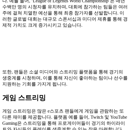
다. 예를 들어, ‘League of Legends World Championship’은 매년
수백만 명의 시청자를 유치하며, 대회에 참가하는 팀들은 여러
주에 걸쳐 치열한 예선을 통해 최종 참가자를 선발합니다. 이
러한 글로벌 대회는 대규모 스폰서십과 미디어 제휴를 통해 경
제적 가치도 크게 증가시키고 있습니다.
또한, 팬들은 소셜 미디어와 스트리밍 플랫폼을 통해 경기의
생중계를 시청하며, 이를 통해 자신이 좋아하는 팀이나 선수를
지원하는 기회를 가지게 됩니다.
게임 스트리밍
게임 스트리밍은 많은 e스포츠 팬들에게 게임을 관람하는 또
다른 재미를 제공합니다. 플랫폼 예를 들어, Twitch 및 YouTube
Gaming은 스트리밍을 통해 프로게이머들이 경기의 하이라이
트와 자신들의 플레이를 생중계할 수 있는 장을 마련합니다.