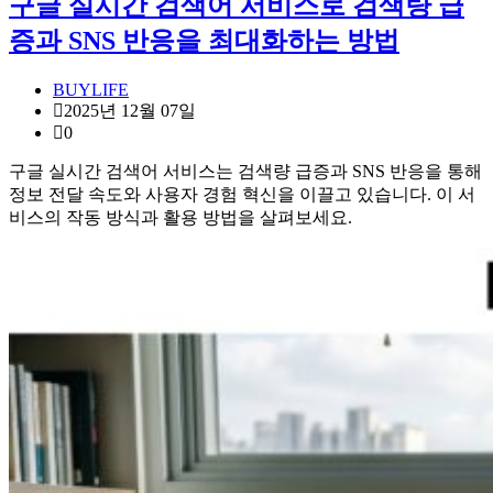
구글 실시간 검색어 서비스로 검색량 급
증과 SNS 반응을 최대화하는 방법
BUYLIFE
2025년 12월 07일
0
구글 실시간 검색어 서비스는 검색량 급증과 SNS 반응을 통해
정보 전달 속도와 사용자 경험 혁신을 이끌고 있습니다. 이 서
비스의 작동 방식과 활용 방법을 살펴보세요.