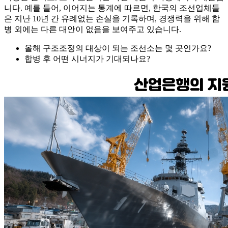
니다. 예를 들어, 이어지는 통계에 따르면, 한국의 조선업체들
은 지난 10년 간 유례없는 손실을 기록하며, 경쟁력을 위해 합
병 외에는 다른 대안이 없음을 보여주고 있습니다.
올해 구조조정의 대상이 되는 조선소는 몇 곳인가요?
합병 후 어떤 시너지가 기대되나요?