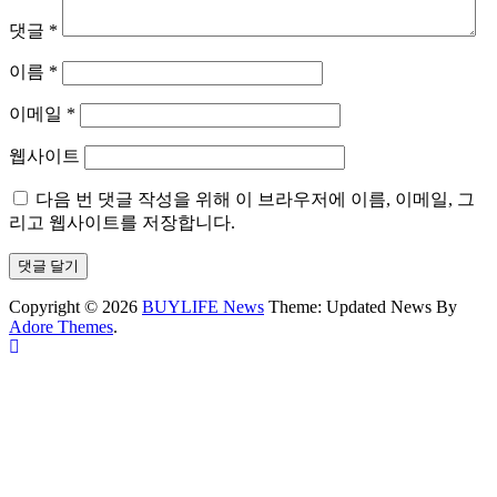
댓글
*
이름
*
이메일
*
웹사이트
다음 번 댓글 작성을 위해 이 브라우저에 이름, 이메일, 그
리고 웹사이트를 저장합니다.
Copyright © 2026
BUYLIFE News
Theme: Updated News By
Adore Themes
.