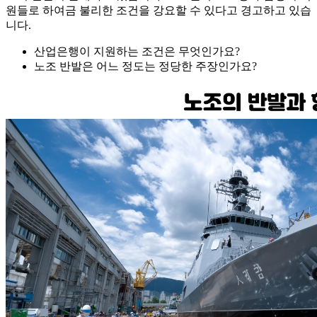
원들로 하여금 불리한 조건을 강요할 수 있다고 경고하고 있습
니다.
산업은행이 지원하는 조건은 무엇인가요?
노조 반발은 어느 정도는 정당한 주장인가요?