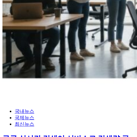
국내뉴스
국제뉴스
최신뉴스