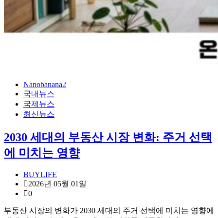
Nanobanana2
국내뉴스
국제뉴스
최신뉴스
2030 세대의 부동산 시장 변화: 주거 선택
에 미치는 영향
BUYLIFE
2026년 05월 01일
0
부동산 시장의 변화가 2030 세대의 주거 선택에 미치는 영향에