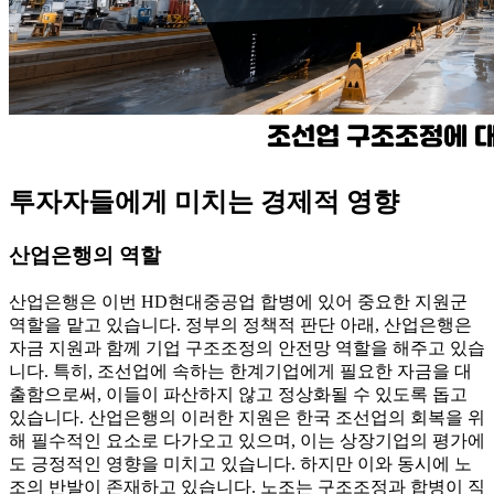
투자자들에게 미치는 경제적 영향
산업은행의 역할
산업은행은 이번 HD현대중공업 합병에 있어 중요한 지원군
역할을 맡고 있습니다. 정부의 정책적 판단 아래, 산업은행은
자금 지원과 함께 기업 구조조정의 안전망 역할을 해주고 있습
니다. 특히, 조선업에 속하는 한계기업에게 필요한 자금을 대
출함으로써, 이들이 파산하지 않고 정상화될 수 있도록 돕고
있습니다. 산업은행의 이러한 지원은 한국 조선업의 회복을 위
해 필수적인 요소로 다가오고 있으며, 이는 상장기업의 평가에
도 긍정적인 영향을 미치고 있습니다. 하지만 이와 동시에 노
조의 반발이 존재하고 있습니다. 노조는 구조조정과 합병이 직