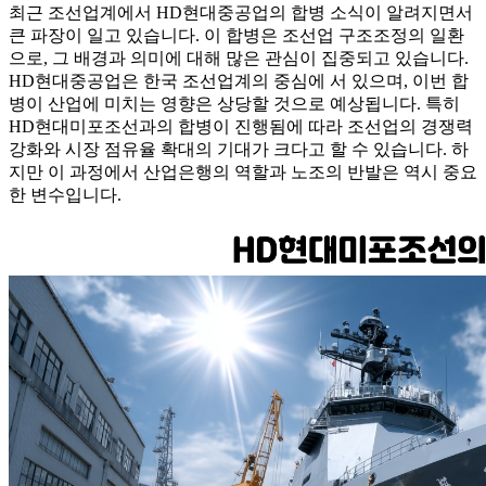
최근 조선업계에서 HD현대중공업의 합병 소식이 알려지면서
큰 파장이 일고 있습니다. 이 합병은 조선업 구조조정의 일환
으로, 그 배경과 의미에 대해 많은 관심이 집중되고 있습니다.
HD현대중공업은 한국 조선업계의 중심에 서 있으며, 이번 합
병이 산업에 미치는 영향은 상당할 것으로 예상됩니다. 특히
HD현대미포조선과의 합병이 진행됨에 따라 조선업의 경쟁력
강화와 시장 점유율 확대의 기대가 크다고 할 수 있습니다. 하
지만 이 과정에서 산업은행의 역할과 노조의 반발은 역시 중요
한 변수입니다.