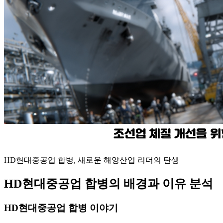
HD현대중공업 합병, 새로운 해양산업 리더의 탄생
HD현대중공업 합병의 배경과 이유 분석
HD현대중공업 합병 이야기