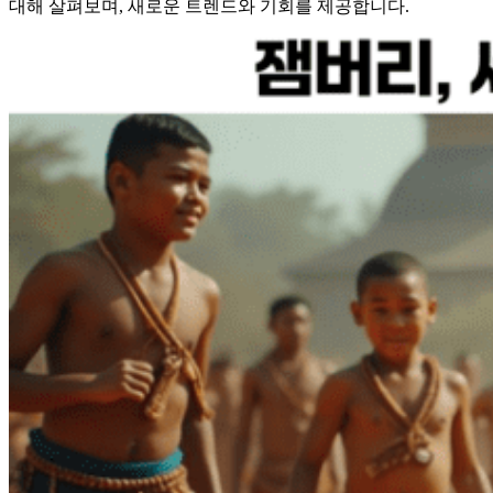
대해 살펴보며, 새로운 트렌드와 기회를 제공합니다.