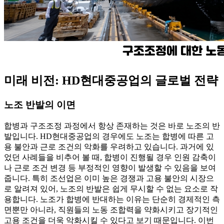
미래 비전: HD현대중공업의 글로벌 전략
노조 반발의 이면
합병과 구조조정 과정에서 항상 존재하는 것은 바로 노조의 반
발입니다. HD현대중공업의 경우에도 노조는 합병에 따른 고
용 불안과 근로 조건의 악화를 우려하고 있습니다. 과거에 있
었던 사례들을 비추어 볼 때, 합병이 진행될 경우 인원 감축이
나 근로 조건 변경 등 부정적인 영향이 발생할 수 있음을 보여
줍니다. 특히 조선업은 이미 높은 경쟁과 고용 불안의 시장으
로 알려져 있어, 노조의 반발은 쉽게 무시할 수 없는 요소로 작
용합니다. 노조가 합병에 반대하는 이유는 단순히 경제적인 측
면뿐만 아니라, 직원들의 노동 조합력을 약화시키고 장기적인
고용 조건을 더욱 악화시킬 수 있다고 보기 때문입니다. 이번