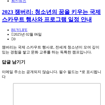
최신뉴스
2023 잼버리: 청소년의 꿈을 키우는 국제
스카우트 행사와 프로그램 일정 안내
BUYLIFE
2025년 02월 06일
0
잼버리는 국제 스카우트 행사로, 전세계 청소년이 모여 깊이
있는 경험을 쌓고 문화 교류를 하는 독특한 캠프입니다.
답글 남기기
이메일 주소는 공개되지 않습니다.
필수 필드는
*
로 표시됩니
다