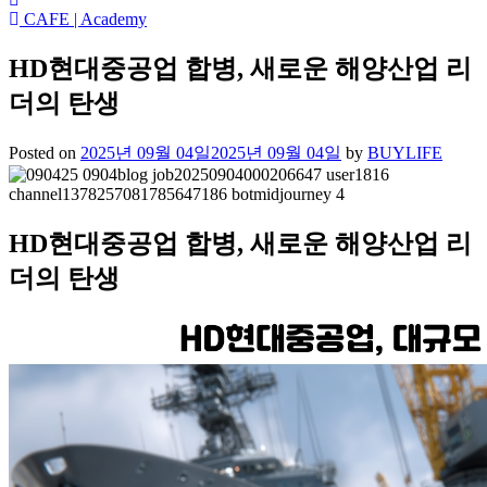
CAFE | Academy
HD현대중공업 합병, 새로운 해양산업 리
더의 탄생
Posted on
2025년 09월 04일
2025년 09월 04일
by
BUYLIFE
HD현대중공업 합병, 새로운 해양산업 리
더의 탄생