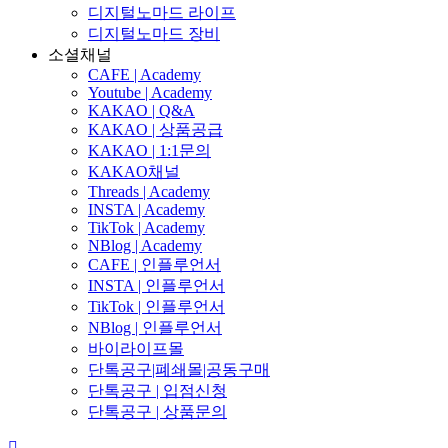
디지털노마드 라이프
디지털노마드 장비
소셜채널
CAFE | Academy
Youtube | Academy
KAKAO | Q&A
KAKAO | 상품공급
KAKAO | 1:1문의
KAKAO채널
Threads | Academy
INSTA | Academy
TikTok | Academy
NBlog | Academy
CAFE | 인플루언서
INSTA | 인플루언서
TikTok | 인플루언서
NBlog | 인플루언서
바이라이프몰
단톡공구|폐쇄몰|공동구매
단톡공구 | 입점신청
단톡공구 | 상품문의