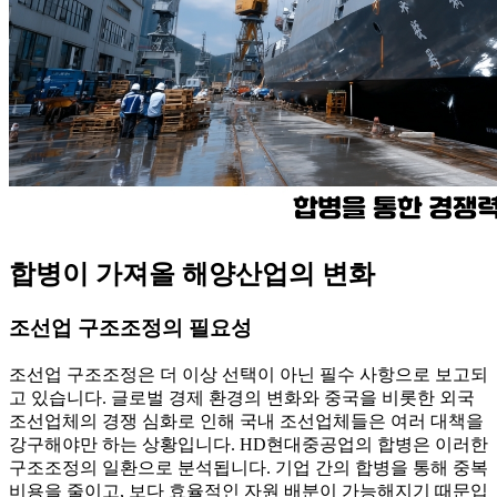
합병이 가져올 해양산업의 변화
조선업 구조조정의 필요성
조선업 구조조정은 더 이상 선택이 아닌 필수 사항으로 보고되
고 있습니다. 글로벌 경제 환경의 변화와 중국을 비롯한 외국
조선업체의 경쟁 심화로 인해 국내 조선업체들은 여러 대책을
강구해야만 하는 상황입니다. HD현대중공업의 합병은 이러한
구조조정의 일환으로 분석됩니다. 기업 간의 합병을 통해 중복
비용을 줄이고, 보다 효율적인 자원 배분이 가능해지기 때문입