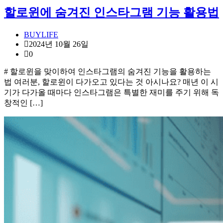
할로윈에 숨겨진 인스타그램 기능 활용법
BUYLIFE
2024년 10월 26일
0
# 할로윈을 맞이하여 인스타그램의 숨겨진 기능을 활용하는
법 여러분, 할로윈이 다가오고 있다는 것 아시나요? 매년 이 시
기가 다가올 때마다 인스타그램은 특별한 재미를 주기 위해 독
창적인 […]