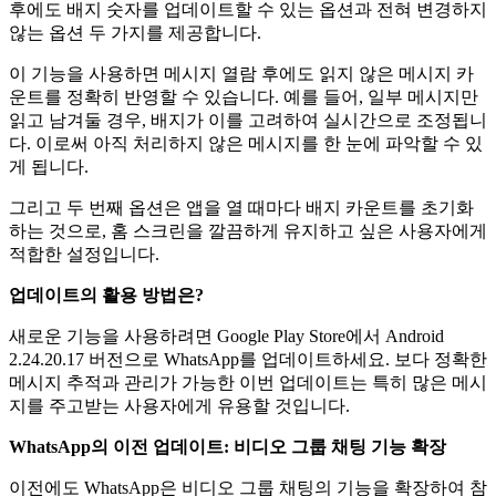
후에도 배지 숫자를 업데이트할 수 있는 옵션과 전혀 변경하지
않는 옵션 두 가지를 제공합니다.
이 기능을 사용하면 메시지 열람 후에도 읽지 않은 메시지 카
운트를 정확히 반영할 수 있습니다. 예를 들어, 일부 메시지만
읽고 남겨둘 경우, 배지가 이를 고려하여 실시간으로 조정됩니
다. 이로써 아직 처리하지 않은 메시지를 한 눈에 파악할 수 있
게 됩니다.
그리고 두 번째 옵션은 앱을 열 때마다 배지 카운트를 초기화
하는 것으로, 홈 스크린을 깔끔하게 유지하고 싶은 사용자에게
적합한 설정입니다.
업데이트의 활용 방법은?
새로운 기능을 사용하려면 Google Play Store에서 Android
2.24.20.17 버전으로 WhatsApp를 업데이트하세요. 보다 정확한
메시지 추적과 관리가 가능한 이번 업데이트는 특히 많은 메시
지를 주고받는 사용자에게 유용할 것입니다.
WhatsApp의 이전 업데이트: 비디오 그룹 채팅 기능 확장
이전에도 WhatsApp은 비디오 그룹 채팅의 기능을 확장하여 참