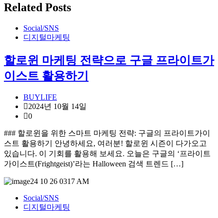
Related Posts
Social/SNS
디지털마케팅
할로윈 마케팅 전략으로 구글 프라이트가
이스트 활용하기
BUYLIFE
2024년 10월 14일
0
### 할로윈을 위한 스마트 마케팅 전략: 구글의 프라이트가이
스트 활용하기 안녕하세요, 여러분! 할로윈 시즌이 다가오고
있습니다. 이 기회를 활용해 보세요. 오늘은 구글의 ‘프라이트
가이스트(Frightgeist)’라는 Halloween 검색 트렌드 […]
Social/SNS
디지털마케팅