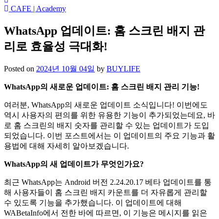
CAFE | Academy
WhatsApp 업데이트: 홈 스크린 배지 관
리로 효율성 극대화!
Posted on
2024년 10월 04일
by
BUYLIFE
WhatsApp의 새로운 업데이트: 홈 스크린 배지 관리 기능!
여러분, WhatsApp의 새로운 업데이트 소식입니다! 이번에도
역시 사용자의 편의를 위한 유용한 기능이 추가되었는데요, 바
로 홈 스크린의 배지 숫자를 관리할 수 있는 업데이트가 도입
되었습니다. 이번 포스트에서는 이 업데이트의 주요 기능과 활
용법에 대해 자세히 알아보겠습니다.
WhatsApp의 새 업데이트가 무엇인가요?
최근 WhatsApp는 Android 버전 2.24.20.17 베타 업데이트를 통
해 사용자들이 홈 스크린 배지 카운트를 더 자유롭게 관리할
수 있도록 기능을 추가했습니다. 이 업데이트에 대해
WABetaInfo에서 전한 바에 따르면, 이 기능은 메시지를 읽은