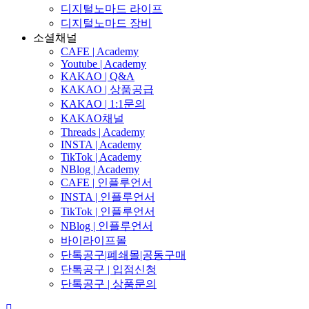
디지털노마드 라이프
디지털노마드 장비
소셜채널
CAFE | Academy
Youtube | Academy
KAKAO | Q&A
KAKAO | 상품공급
KAKAO | 1:1문의
KAKAO채널
Threads | Academy
INSTA | Academy
TikTok | Academy
NBlog | Academy
CAFE | 인플루언서
INSTA | 인플루언서
TikTok | 인플루언서
NBlog | 인플루언서
바이라이프몰
단톡공구|폐쇄몰|공동구매
단톡공구 | 입점신청
단톡공구 | 상품문의