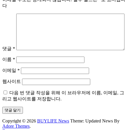
다
댓글
*
이름
*
이메일
*
웹사이트
다음 번 댓글 작성을 위해 이 브라우저에 이름, 이메일, 그
리고 웹사이트를 저장합니다.
Copyright © 2026
BUYLIFE News
Theme: Updated News By
Adore Themes
.