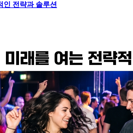
과적인 전략과 솔루션