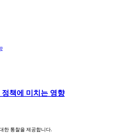
 정책에 미치는 영향
에 대한 통찰을 제공합니다.