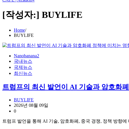
[작성자:]
BUYLIFE
Home
BUYLIFE
Nanobanana2
국내뉴스
국제뉴스
최신뉴스
트럼프의 최신 발언이 AI 기술과 암호화폐
BUYLIFE
2026년 08월 09일
0
트럼프 발언을 통해 AI 기술, 암호화폐, 중국 경쟁, 정책 방향