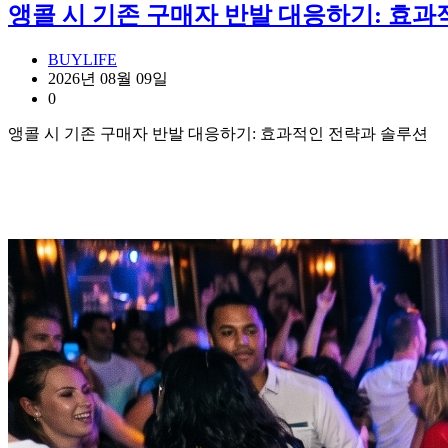
앵콜 시 기존 구매자 반발 대응하기: 효
BUYLIFE
2026년 08월 09일
0
앵콜 시 기존 구매자 반발 대응하기: 효과적인 전략과 솔루션