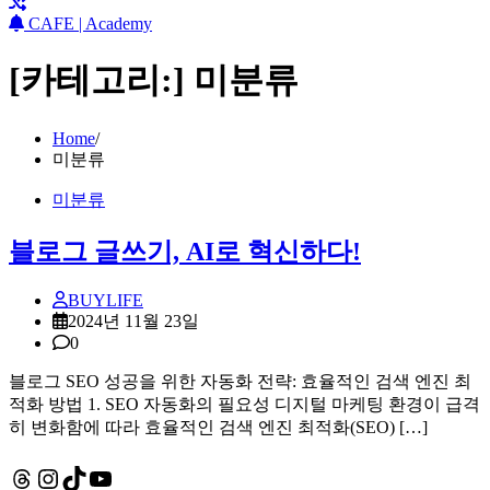
CAFE | Academy
[카테고리:]
미분류
Home
미분류
미분류
블로그 글쓰기, AI로 혁신하다!
BUYLIFE
2024년 11월 23일
0
블로그 SEO 성공을 위한 자동화 전략: 효율적인 검색 엔진 최
적화 방법 1. SEO 자동화의 필요성 디지털 마케팅 환경이 급격
히 변화함에 따라 효율적인 검색 엔진 최적화(SEO) […]
Threads
Instagram
TikTok
YouTube