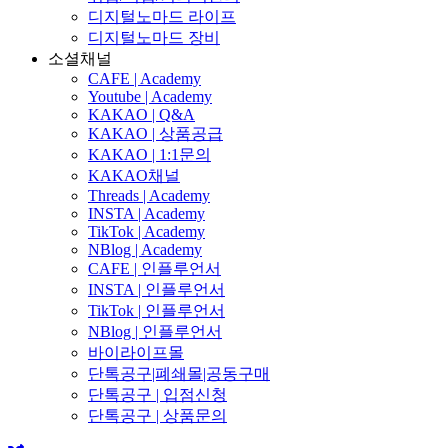
디지털노마드 라이프
디지털노마드 장비
소셜채널
CAFE | Academy
Youtube | Academy
KAKAO | Q&A
KAKAO | 상품공급
KAKAO | 1:1문의
KAKAO채널
Threads | Academy
INSTA | Academy
TikTok | Academy
NBlog | Academy
CAFE | 인플루언서
INSTA | 인플루언서
TikTok | 인플루언서
NBlog | 인플루언서
바이라이프몰
단톡공구|폐쇄몰|공동구매
단톡공구 | 입점신청
단톡공구 | 상품문의