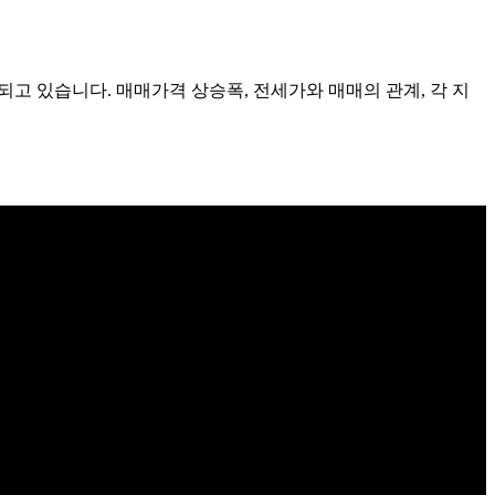
되고 있습니다. 매매가격 상승폭, 전세가와 매매의 관계, 각 지