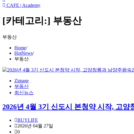
CAFE | Academy
[카테고리:]
부동산
부동산
Home
HotNews
부동산
Zimage
부동산
최신뉴스
2026년 4월 3기 신도시 본청약 시작, 
BUYLIFE
2026년 04월 27일
0