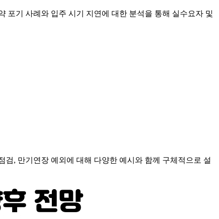
청약 포기 사례와 입주 시기 지연에 대한 분석을 통해 실수요자 및
 점검, 만기연장 예외에 대해 다양한 예시와 함께 구체적으로 설