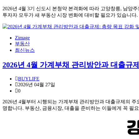
2026년 4월 3기 신도시 본청약 본격화에 따라 고양창릉, 남
투자자 모두가 새 부동산 시장 변화에 대비할 필요가 있습니다.
Zimage
부동산
최신뉴스
2026년 4월 가계부채 관리방안과 대출규제
BUYLIFE
2026년 04월 27일
0
2026년 4월부터 시행되는 가계부채 관리방안과 대출규제의 주요
명합니다. 부동산, 금융시장, 대출을 준비하는 이들에게 꼭 필요