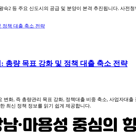
양주왕숙2 등 주요 신도시의 공급 및 분양이 본격 추진됩니다. 사전
: 총량 목표 강화 및 정책 대출 축소 전략
 변화, 즉 총량관리 목표 강화, 정책대출 비중 축소, 사업자대출
한 최신 정책 정보를 읽기 쉽게 제공합니다.