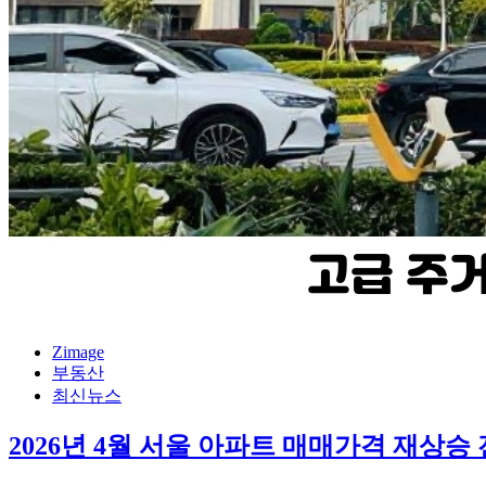
Zimage
부동산
최신뉴스
2026년 4월 서울 아파트 매매가격 재상승