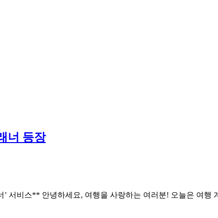
래너 등장
너’ 서비스** 안녕하세요, 여행을 사랑하는 여러분! 오늘은 여