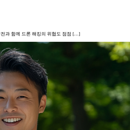
 발전과 함께 드론 해킹의 위협도 점점 […]