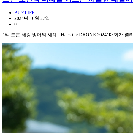
BUYLIFE
2024년 10월 27일
0
### 드론 해킹 방어의 세계: ‘Hack the DRONE 2024’