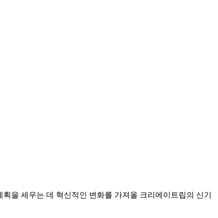
행 계획을 세우는 데 혁신적인 변화를 가져올 크리에이트립의 신기