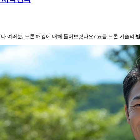
 대회가 열리다 여러분, 드론 해킹에 대해 들어보셨나요? 요즘 드론 기술의