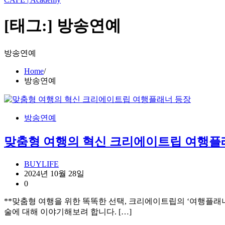
[태그:]
방송연예
방송연예
Home
방송연예
방송연예
맞춤형 여행의 혁신 크리에이트립 여행플
BUYLIFE
2024년 10월 28일
0
**맞춤형 여행을 위한 똑똑한 선택, 크리에이트립의 ‘여행플래
술에 대해 이야기해보려 합니다. […]