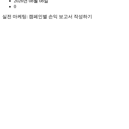
2026년 08월 08일
0
실전 마케팅: 캠페인별 손익 보고서 작성하기