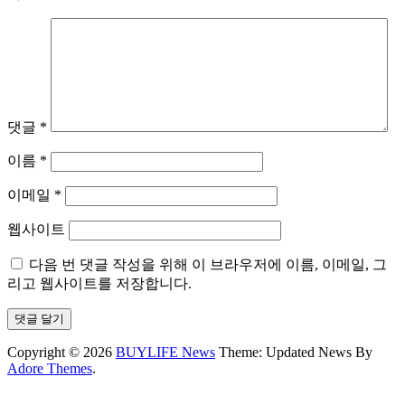
댓글
*
이름
*
이메일
*
웹사이트
다음 번 댓글 작성을 위해 이 브라우저에 이름, 이메일, 그
리고 웹사이트를 저장합니다.
Copyright © 2026
BUYLIFE News
Theme: Updated News By
Adore Themes
.