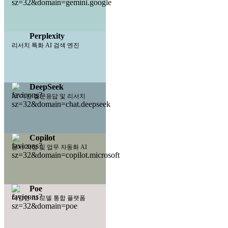
Perplexity
리서치 특화 AI 검색 엔진
DeepSeek
AI 기반 질문응답 및 리서치
Copilot
문서 작성 및 업무 자동화 AI
Poe
다양한 AI 모델 통합 플랫폼