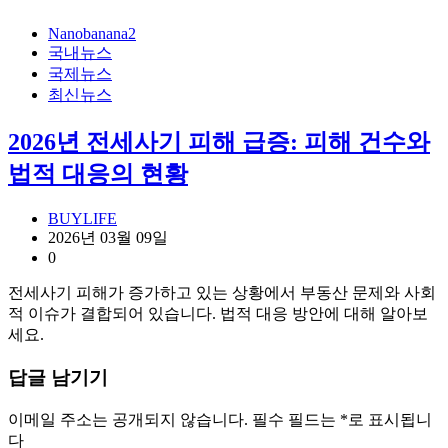
Nanobanana2
국내뉴스
국제뉴스
최신뉴스
2026년 전세사기 피해 급증: 피해 건수와
법적 대응의 현황
BUYLIFE
2026년 03월 09일
0
전세사기 피해가 증가하고 있는 상황에서 부동산 문제와 사회
적 이슈가 결합되어 있습니다. 법적 대응 방안에 대해 알아보
세요.
답글 남기기
이메일 주소는 공개되지 않습니다.
필수 필드는
*
로 표시됩니
다