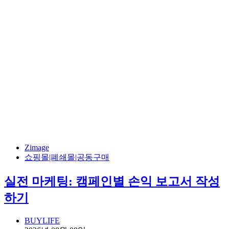
Zimage
쇼핑몰|폐쇄몰|공동구매
실전 마케팅: 캠페인별 손익 보고서 작성
하기
BUYLIFE