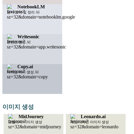
NotebookLM
문서 요약 및 정리 AI
Writesonic
콘텐츠 생성 AI
Copy.ai
마케팅 카피 생성 AI
이미지 생성
MidJourney
Leonardo.ai
고퀄리티 이미지 생성
게임/디자인 이미지 생성