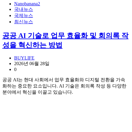
Nanobanana2
국내뉴스
국제뉴스
최신뉴스
공공 AI 기술로 업무 효율화 및 회의록 작
성을 혁신하는 방법
BUYLIFE
2026년 06월 28일
0
공공 AI는 현대 사회에서 업무 효율화와 디지털 전환을 가속
화하는 중요한 요소입니다. AI 기술은 회의록 작성 등 다양한
분야에서 혁신을 이끌고 있습니다.