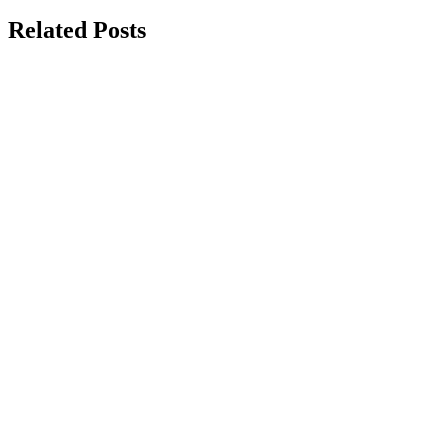
Related Posts