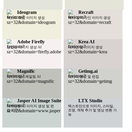
Ideogram
Recraft
텍스트 포함 이미지 생성
벡터 및 디자인 이미지 생성
Adobe Firefly
Krea AI
상업용 이미지 생성 AI
디자인 및 이미지 생성
Magnific
Getimg.ai
이미지 업스케일링 AI
이미지 생성 및 편집
Jasper AI Image Suite
LTX Studio
마케팅용 AI 이미지 생성 및 편
텍스트만으로 이미지, 스타일,
집 도구
조명, 객체 추가 및 영상 변환 가
능