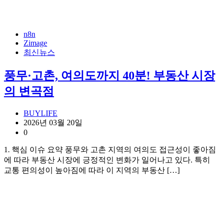
n8n
Zimage
최신뉴스
풍무·고촌, 여의도까지 40분! 부동산 시장
의 변곡점
BUYLIFE
2026년 03월 20일
0
1. 핵심 이슈 요약 풍무와 고촌 지역의 여의도 접근성이 좋아짐
에 따라 부동산 시장에 긍정적인 변화가 일어나고 있다. 특히
교통 편의성이 높아짐에 따라 이 지역의 부동산 […]