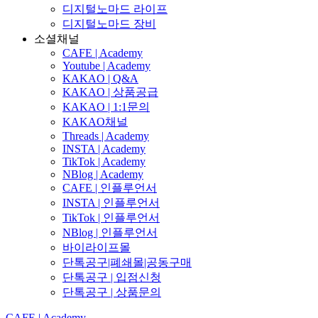
디지털노마드 라이프
디지털노마드 장비
소셜채널
CAFE | Academy
Youtube | Academy
KAKAO | Q&A
KAKAO | 상품공급
KAKAO | 1:1문의
KAKAO채널
Threads | Academy
INSTA | Academy
TikTok | Academy
NBlog | Academy
CAFE | 인플루언서
INSTA | 인플루언서
TikTok | 인플루언서
NBlog | 인플루언서
바이라이프몰
단톡공구|폐쇄몰|공동구매
단톡공구 | 입점신청
단톡공구 | 상품문의
CAFE | Academy