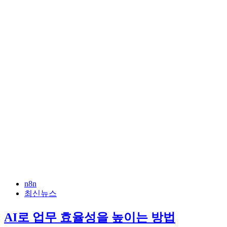
n8n
최신뉴스
AI로 업무 효율성을 높이는 방법