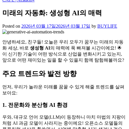
미래의 자동화: 생성형 AI의 매력
Posted on
2026년 03월 17일
2026년 03월 17일
by
BUYLIFE
안녕하세요, 친구들! 오늘은 우리 모두가 꿈꾸는 미래의 자동
화 세상, 바로
생성형 AI
의 매력에 푹 빠져볼 시간이에요! 🌟
이 신기한 기술이 어떤 방식으로 산업을 변화시키고 있는지,
앞으로 어떤 재미있는 일을 할 수 있을지 함께 탐험해볼까요?
주요 트렌드와 발전 방향
먼저, 우리가 놀라운 미래를 꿈꿀 수 있게 해줄 트렌드를 살펴
보아요:
1. 전문화와 분산형 AI 환경
우와, 대규모 언어 모델(LLM)이 등장하니 마치 마법의 지팡이
처럼 AI 과금 모델이 사라지는 중이에요! 오픈소스 모델들의