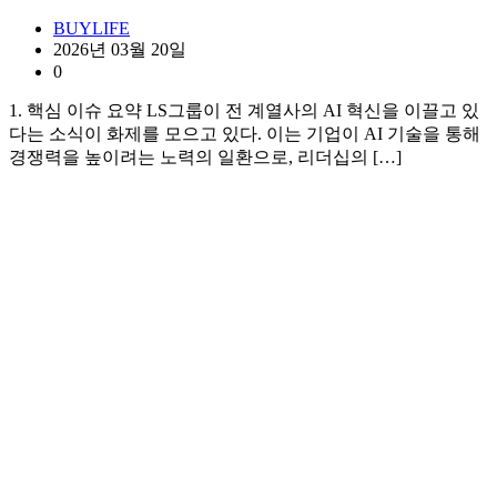
BUYLIFE
2026년 03월 20일
0
1. 핵심 이슈 요약 LS그룹이 전 계열사의 AI 혁신을 이끌고 있
다는 소식이 화제를 모으고 있다. 이는 기업이 AI 기술을 통해
경쟁력을 높이려는 노력의 일환으로, 리더십의 […]