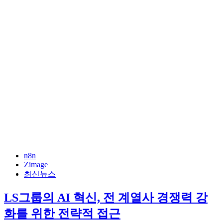
n8n
Zimage
최신뉴스
LS그룹의 AI 혁신, 전 계열사 경쟁력 강
화를 위한 전략적 접근