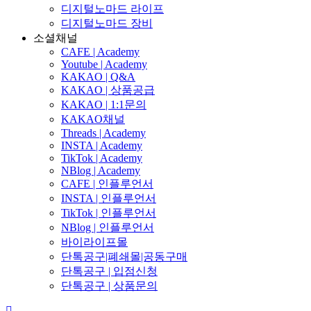
디지털노마드 라이프
디지털노마드 장비
소셜채널
CAFE | Academy
Youtube | Academy
KAKAO | Q&A
KAKAO | 상품공급
KAKAO | 1:1문의
KAKAO채널
Threads | Academy
INSTA | Academy
TikTok | Academy
NBlog | Academy
CAFE | 인플루언서
INSTA | 인플루언서
TikTok | 인플루언서
NBlog | 인플루언서
바이라이프몰
단톡공구|폐쇄몰|공동구매
단톡공구 | 입점신청
단톡공구 | 상품문의