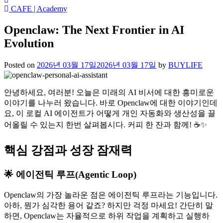
CAFE | Academy
Openclaw: The Next Frontier in AI
Evolution
Posted on
2026년 03월 17일
2026년 03월 17일
by
BUYLIFE
안녕하세요, 여러분! 오늘은 미래의 AI 비서에 대한 흥미로운
이야기를 나누러 왔습니다. 바로 Openclaw에 대한 이야기인데
요, 이 로컬 AI 에이전트가 어떻게 개인 자동화와 생산성을 끌
어올릴 수 있는지 한번 살펴봅시다. 커피 한 잔과 함께! ☕✨
핵심 강점과 성장 잠재력
🌟 에이전틱 루프(Agentic Loop)
Openclaw의 가장 놀라운 점은 에이전틱 루프라는 기능입니다.
아하, 뭔가 심각한 용어 같죠? 하지만 걱정 마세요! 간단히 말
하면, Openclaw는 자율적으로 하위 작업을 계획하고 실행하