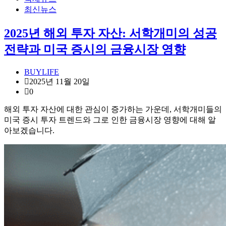
최신뉴스
2025년 해외 투자 자산: 서학개미의 성공
전략과 미국 증시의 금융시장 영향
BUYLIFE
2025년 11월 20일
0
해외 투자 자산에 대한 관심이 증가하는 가운데, 서학개미들의
미국 증시 투자 트렌드와 그로 인한 금융시장 영향에 대해 알
아보겠습니다.