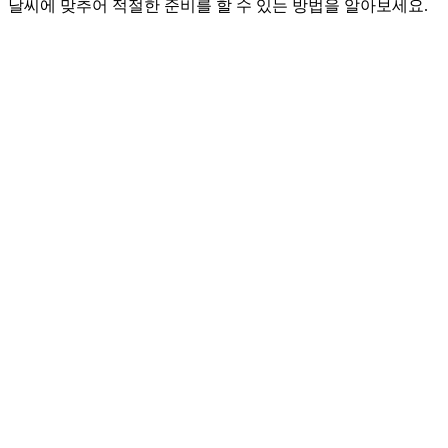
날씨에 맞추어 적절한 준비를 할 수 있는 방법을 알아보세요.