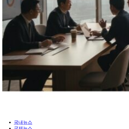
국내뉴스
국제뉴스