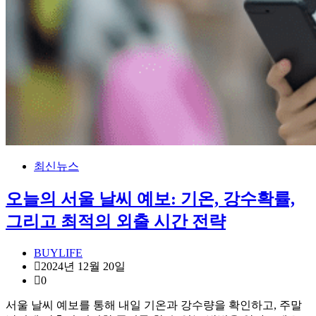
최신뉴스
오늘의 서울 날씨 예보: 기온, 강수확률,
그리고 최적의 외출 시간 전략
BUYLIFE
2024년 12월 20일
0
서울 날씨 예보를 통해 내일 기온과 강수량을 확인하고, 주말