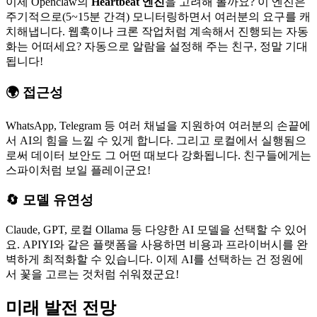
이제 Openclaw의
Heartbeat 엔진
을 고려해 볼까요? 이 엔진은
주기적으로(5~15분 간격) 모니터링하면서 여러분의 요구를 캐
치해냅니다. 웹훅이나 크론 작업처럼 계속해서 진행되는 자동
화는 어떠세요? 자동으로 알람을 설정해 주는 친구, 정말 기대
됩니다!
🌍 접근성
WhatsApp, Telegram 등 여러 채널을 지원하여 여러분의 손끝에
서 AI의 힘을 느낄 수 있게 합니다. 그리고 로컬에서 실행됨으
로써 데이터 보안도 그 어떤 때보다 강화됩니다. 친구들에게는
스파이처럼 보일 플레이군요!
🔄 모델 유연성
Claude, GPT, 로컬 Ollama 등 다양한 AI 모델을 선택할 수 있어
요. APIYI와 같은 플랫폼을 사용하면 비용과 프라이버시를 완
벽하게 최적화할 수 있습니다. 이제 AI를 선택하는 건 정원에
서 꽃을 고르는 것처럼 쉬워졌군요!
미래 발전 전망