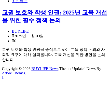
최신뉴스
교권 보호와 학생 인권: 2025년 교육 개선
을 위한 필수 정책 논의
BUYLIFE
2025년 11월 09일
0
교권 보호와 학생 인권을 중심으로 하는 교육 정책 논의와 사
회적 요구에 대해 살펴봅니다. 교육 개선을 위한 방안을 논의
합니다.
Copyright © 2026
BUYLIFE News
Theme: Updated News By
Adore Themes
.